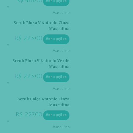
R$
478,00
Ver opções
Masculino
Scrub Blusa V Antonio Cinza
Masculina
R$
223,00
Ver opções
Masculino
Scrub Blusa V Antonio Verde
Masculina
R$
223,00
Ver opções
Masculino
Scrub Calça Antonio Cinza
Masculina
R$
227,00
Ver opções
Masculino