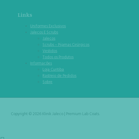
Links
Uniformes Exclusivos
Jalecos E Scrubs
Jalecos
Scrubs – Pijamas Cirúrgicos
Vestidos
Todos os Produtos
Informações
Loja Curitiba
Rastreio de Pedidos
Sobre
Copyright © 2026 Klinik Jaleco | Premium Lab Coats.