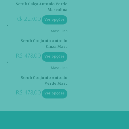
Scrub Calça Antonio Verde
Masculina
R$
227,00
Ver opções
Masculino
Scrub Conjunto Antonio
Cinza Masc
R$
478,00
Ver opções
Masculino
Scrub Conjunto Antonio
Verde Masc
R$
478,00
Ver opções